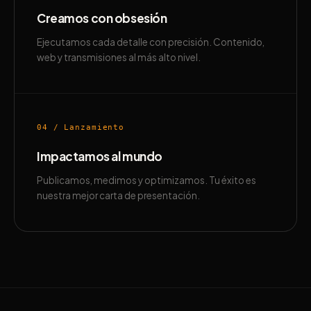
Creamos con obsesión
Ejecutamos cada detalle con precisión. Contenido,
web y transmisiones al más alto nivel.
04 / Lanzamiento
Impactamos al mundo
Publicamos, medimos y optimizamos. Tu éxito es
nuestra mejor carta de presentación.