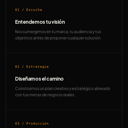
01 / Escucha
Entendemos tu visión
Nos sumergimos en tu marca, tu audiencia y tus
objetivos antes de proponer cualquier solución.
02 / Estrategia
Diseñamos el camino
Construimos un plan creativo y estratégico alineado
con tus metas de negocio reales.
03 / Producción